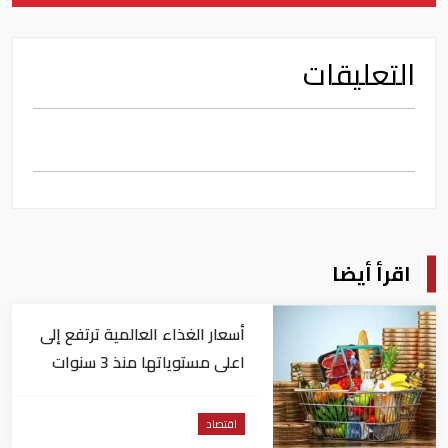
التعليقات
اقرأ أيضا
أسعار الغذاء العالمية ترتفع إلى
اعلى مستوياتها منذ 3 سنوات
اقتصاد