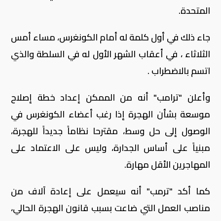
المتحدة.
جاء ذلك في أول كلمة له أمام الكونغرس، مساء أمس
الثلاثاء ، في أعقاب الشهر الأول له في السلطة والذي
اتسم بالاضطراب .
وأعلن "ترامب" أنه من الممكن إعداد خطة إصلاح
موسعة بشأن الهجرة إذا رغب أعضاء الكونغرس في
الوصول إلى حل وسط، مقترحا نظاماً جديداً للهجرة،
مبنياً على أساس الجدارة، وليس على الاعتماد على
المهاجرين الأقل مهارة.
كما أكد "ترمب" أنه سيعمل على إعادة آلاف من
مناصب العمل التي ضاعت بسبب قانون الهجرة الحالي،