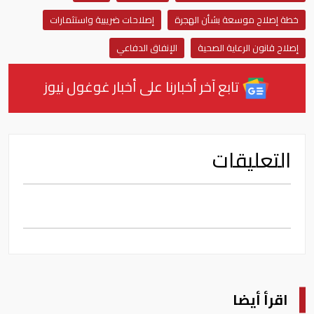
خطة إصلاح موسعة بشأن الهجرة
إصلاحات ضريبية واستثمارات
إصلاح قانون الرعاية الصحية
الإنفاق الدفاعي
تابع آخر أخبارنا على أخبار غوغول نيوز
التعليقات
اقرأ أيضا