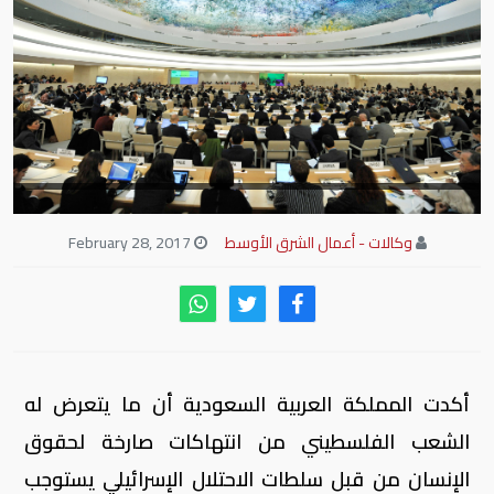
وكالات - أعمال الشرق الأوسط
February 28, 2017
أكدت المملكة العربية السعودية أن ما يتعرض له
الشعب الفلسطيني من انتهاكات صارخة لحقوق
الإنسان من قبل سلطات الاحتلال الإسرائيلي يستوجب