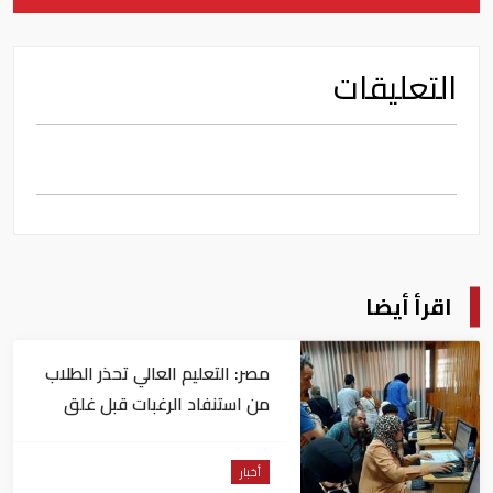
التعليقات
اقرأ أيضا
مصر: التعليم العالي تحذر الطلاب
من استنفاد الرغبات قبل غلق
التسجيل
أخبار