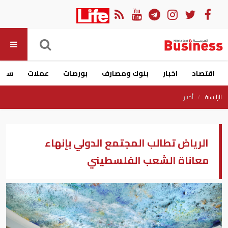
اقتصاد
اخبار
بنوك ومصارف
بورصات
عملات
سيار
الرئيسية
أخبار
الرياض تطالب المجتمع الدولي بإنهاء
معاناة الشعب الفلسطيني