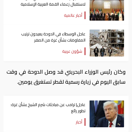
لاستقبال زعماء القمة العربية الإسلامية
أخبار عالمية
عاجل الوسطاء في الدوحة يعيدون ترتيب
المفاوضات بشأن غزة من الصفر
شؤون عربية
وكان رئيس الوزراء البحريني قد وصل الدوحة في وقت
سابق اليوم في زيارة رسمية لقطر تستغرق يومين.
عاجل| ترامب عن مباحثات شرم الشيخ بشأن غزة:
تطور رائع
أخبار