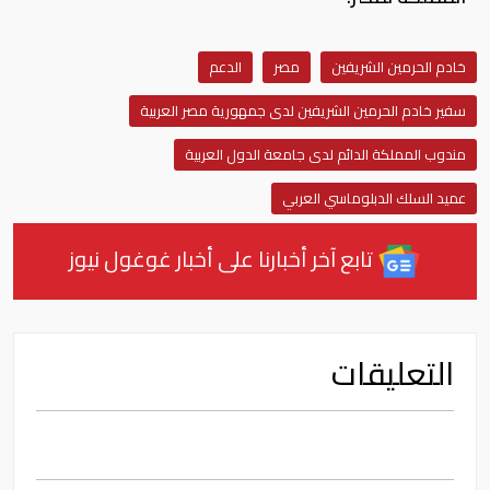
خادم الحرمين الشريفين
مصر
الدعم
سفير خادم الحرمين الشريفين لدى جمهورية مصر العربية
مندوب المملكة الدائم لدى جامعة الدول العربية
عميد السلك الدبلوماسي العربي
تابع آخر أخبارنا على أخبار غوغول نيوز
التعليقات