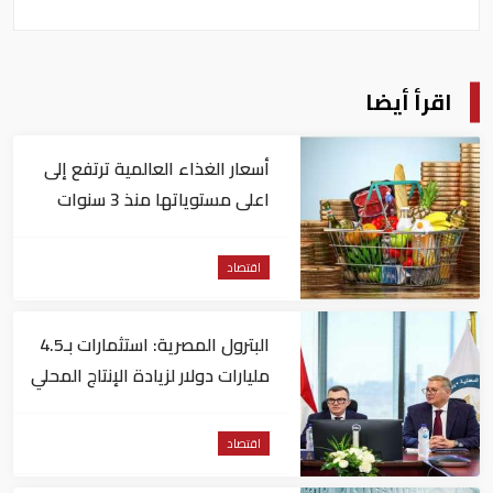
اقرأ أيضا
أسعار الغذاء العالمية ترتفع إلى
اعلى مستوياتها منذ 3 سنوات
اقتصاد
البترول المصرية: استثمارات بـ4.5
مليارات دولار لزيادة الإنتاج المحلي
وتقليل الاستيراد
اقتصاد