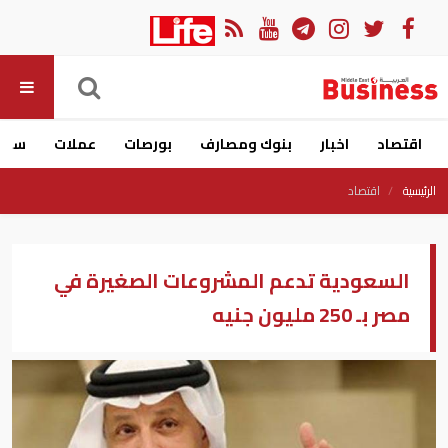
اقتصاد
اخبار
بنوك ومصارف
بورصات
عملات
سيار
الرئيسية
اقتصاد
السعودية تدعم المشروعات الصغيرة في
مصر بـ 250 مليون جنيه