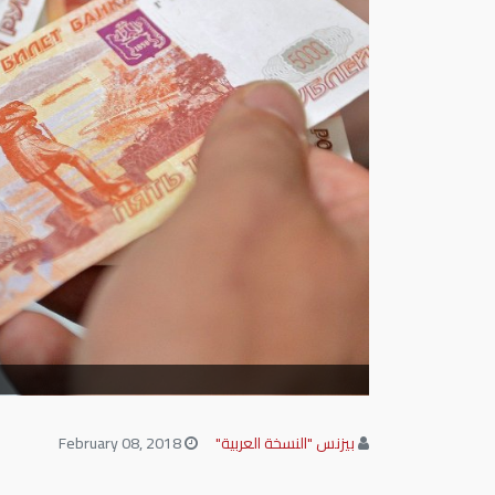
بيزنس "النسخة العربية"
February 08, 2018