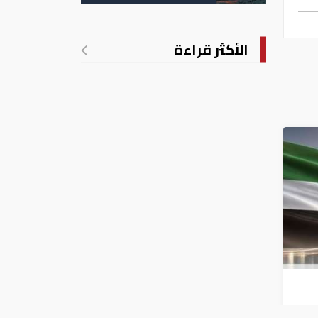
الأمريكية
الأكثر قراءة
الربع