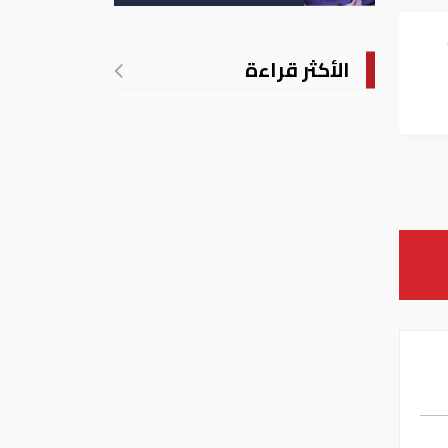
الأكثر قراءة