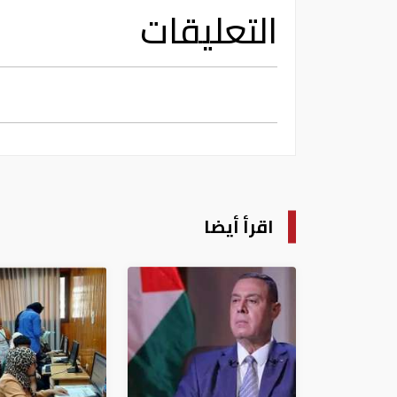
التعليقات
اقرأ أيضا