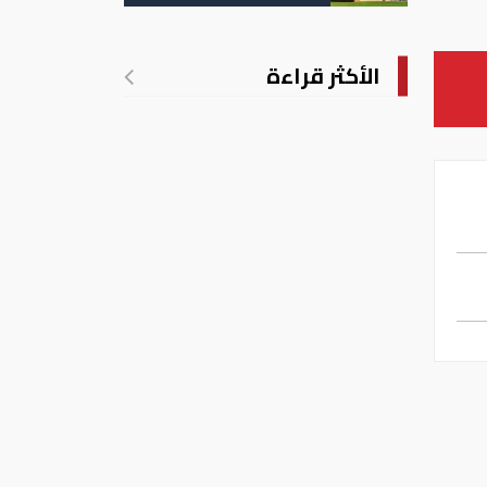
تدريجي للحرارة
الأكثر قراءة