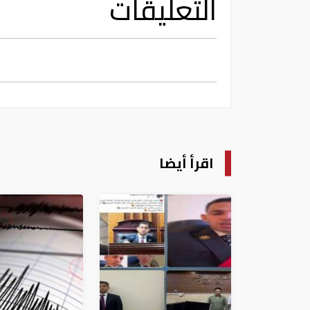
التعليقات
اقرأ أيضا