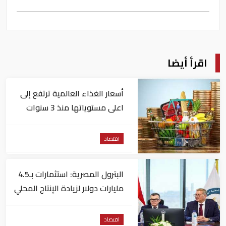
اقرأ أيضا
أسعار الغذاء العالمية ترتفع إلى
اعلى مستوياتها منذ 3 سنوات
اقتصاد
البترول المصرية: استثمارات بـ4.5
مليارات دولار لزيادة الإنتاج المحلي
وتقليل الاستيراد
اقتصاد