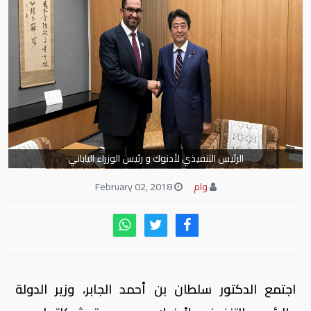
الرئيس التنفيذي لأدنوك و رئيس الوزراء الياباني
وام
February 02, 2018
اجتمع الدكتور سلطان بن أحمد الجابر، وزير الدولة