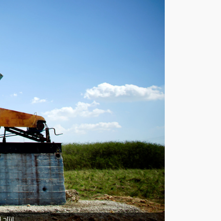
انتاج