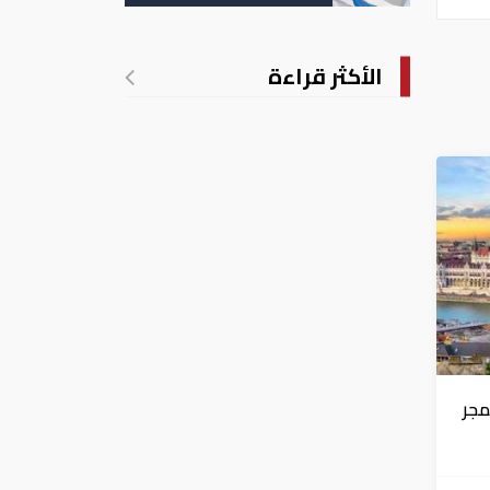
الأكثر قراءة
مجر