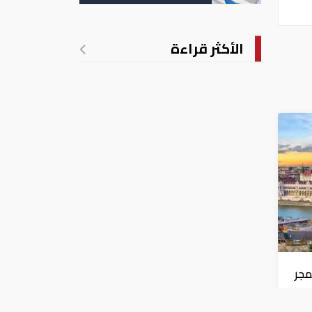
الأكثر قراءة
مجر