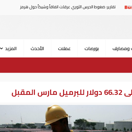
ضغوط الحرس الثوري عرقلت اتفاقاً وشيكاً حول هرمز
الإمار
 ومصارف
بورصات
عملات
الأحدث
المزيد
لمقبل