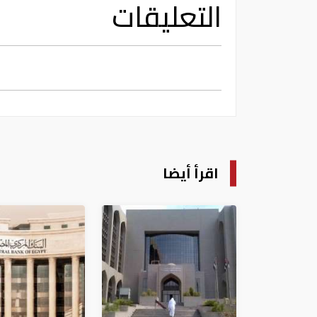
التعليقات
اقرأ أيضا