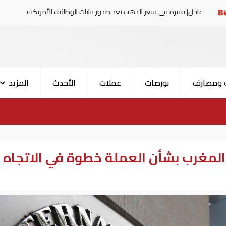
 في سعر الذهب بعد صدور بيانات الوظائف الأمريكية
البيا
 ومصارف
بورصات
عملات
الأحدث
المزيد
المغرب بشأن العملة خطوة في الاتجاه