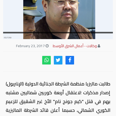
وكالات - أعمال الشرق الأوسط
February 23, 2017
طالبت ماليزيا منظمة الشرطة الجنائية الدولية (الإنتربول)
إصدار مذكرات ؛لاعتقال أربعة كوريين شماليين مشتبه
بهم في قتل "كيم جونج نام" الأخ غير الشقيق للزعيم
الكوري الشمالي، حسبما أعلن قائد الشرطة الماليزية