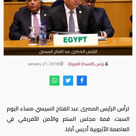
الرئيس المصرى عبد الفتاح السيسي
بزنس (النسخة العربية)
January 27, 2018
ترأس الرئيس المصرى عبد الفتاح السيسي مساء اليوم
السبت، قمة مجلس السلم والأمن الأفريقي في
العاصمة الأثيوبية أديس أبابا.