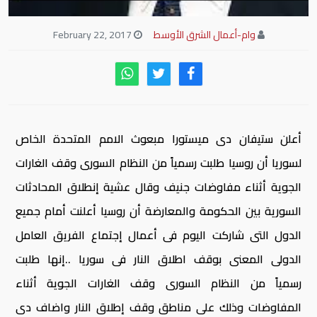
وام-أعمال الشرق الأوسط
February 22, 2017
أعلن ستيفان دى ميستورا مبعوث الامم المتحدة الخاص
لسوريا أن روسيا طلبت رسمياً من النظام السورى وقف الغارات
الجوية أثناء مفاوضات جنيف وقال عشية إنطلاق المحادثات
السورية بين الحكومة
والمعارضة أن روسيا أعلنت أمام جميع
الدول التى شاركت اليوم فى أعمال إجتماع الفريق العامل
الدولى المعنى بوقف اطلاق النار فى سوريا ..إنها طلبت
رسمياً من النظام السورى وقف الغارات الجوية أثناء
المفاوضات وذلك على مناطق وقف إطلاق النار واضاف دى