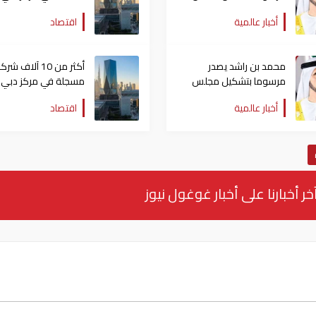
إدارة سلطة "دبي
المالي العالمي بالنص
أخبار عالمية
اقتصاد
الإنسانية"
الأول
محمد بن راشد يصدر
أكثر من 10 آلاف شر
مرسوما بتشكيل مجلس
مسجلة في مركز دبي
إدارة سلطة "دبي
المالي العالمي بالنص
أخبار عالمية
اقتصاد
الإنسانية"
الأول
خر أخبارنا على أخبار غوغول نيوز