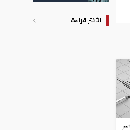
الأكثر قراءة
شعر