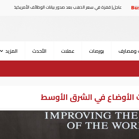
قفزة في سعر الذهب بعد صدور بيانات الوظائف الأمريكية
ا
 ومصارف
بورصات
عملات
الأحدث
المزيد
ت الأوضاع في الشرق الأوسط