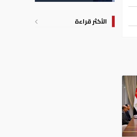
الأكثر قراءة