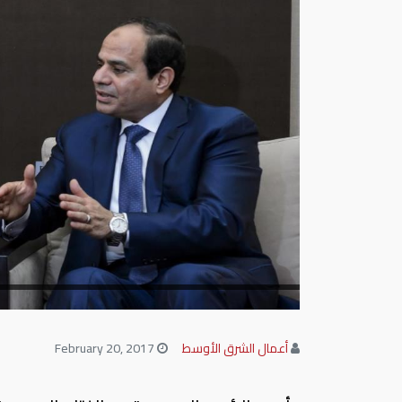
أعمال الشرق الأوسط
February 20, 2017