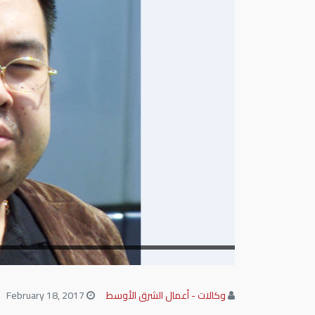
وكالات - أعمال الشرق الأوسط
February 18, 2017