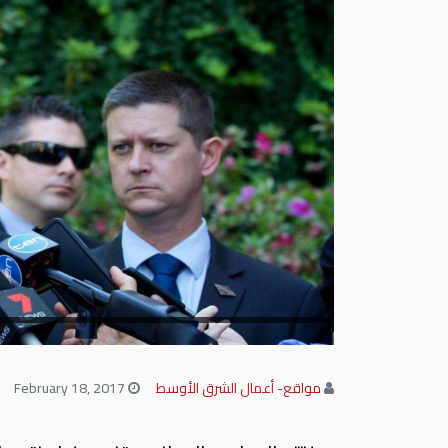
مواقع- أعمال الشرق الأوسط
February 18, 2017