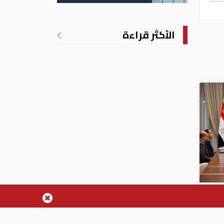
الانتهاكات الإسرائيلية
في غزة
الأكثر قراءة
زير