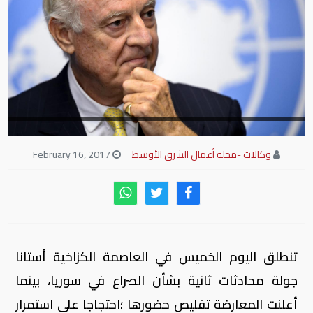
وكالات -مجلة أعمال الشرق الأوسط
February 16, 2017
تنطلق اليوم الخميس في العاصمة الكزاخية أستانا
جولة محادثات ثانية بشأن الصراع في سوريا، بينما
أعلنت المعارضة تقليص حضورها ؛احتجاجا على استمرار