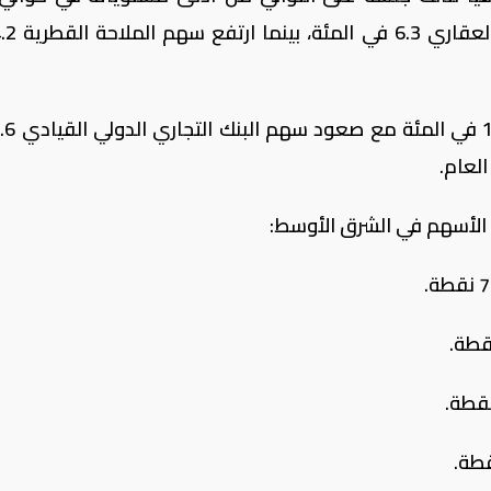
لعام.
الأسهم في الشرق الأوسط: