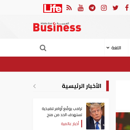
 أوامر تنفيذية تستهدف الحد من منح الجنسية الأمريكية بالولادة
اللغة
الأخبار الرئيسية
ترامب يوقّع أوامر تنفيذية
تستهدف الحد من منح
الجنسية الأمريكية بالولادة
أخبار عالمية