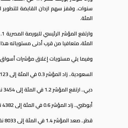
المئة.
المئة، متعافيا من قرب أدنى مستوياته هذا ا
وفيما يلي مستويات إغلاق مؤشرات أسواق 
السعودية.. زاد المؤشر 0.3 في المئة إلى 7123 نقطة.
دبي.. ارتفع المؤشر 1.2 في المئة إلى 3454 نقطة.
أبوظبي.. زاد المؤشر 0.6 في المئة إلى 4382 نقطة.
قطر.. صعد المؤشر 1.4 في المئة إلى 8033 نقطة.