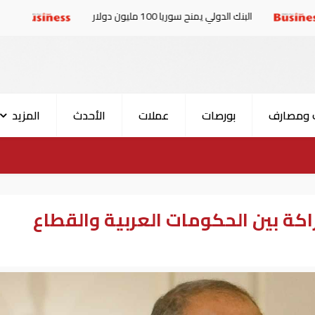
الدولي يمنح سوريا 100 مليون دولار
الإمارات والبرلمان 
 ومصارف
بورصات
عملات
الأحدث
المزيد
اكة بين الحكومات العربية والقطاع