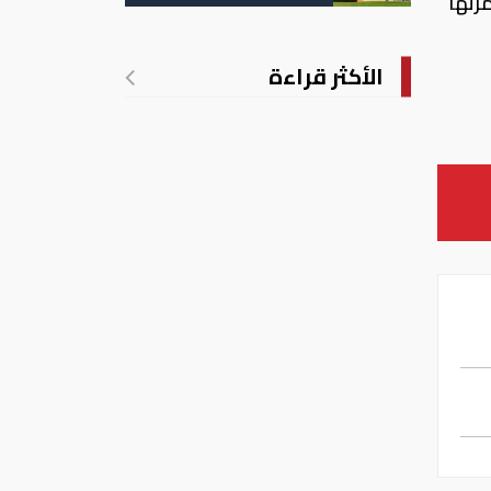
رتها
تدريجي للحرارة
الأكثر قراءة