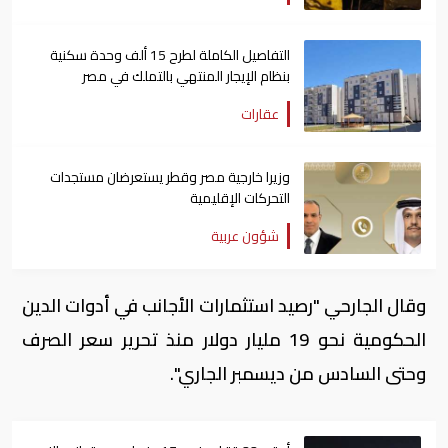
التفاصيل الكاملة لطرح 15 ألف وحدة سكنية
بنظام الإيجار المنتهي بالتملك في مصر
عقارات
وزيرا خارجية مصر وقطر يستعرضان مستجدات
التحركات الإقليمية
شؤون عربية
وقال الجارحي "رصيد استثمارات الأجانب في أدوات الدين
الحكومية نحو 19 مليار دولار منذ تحرير سعر الصرف
وحتى السادس من ديسمبر الجاري".