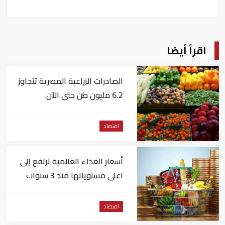
اقرأ أيضا
الصادرات الزراعية المصرية تتجاوز
6.2 مليون طن حتى الآن
اقتصاد
أسعار الغذاء العالمية ترتفع إلى
اعلى مستوياتها منذ 3 سنوات
اقتصاد