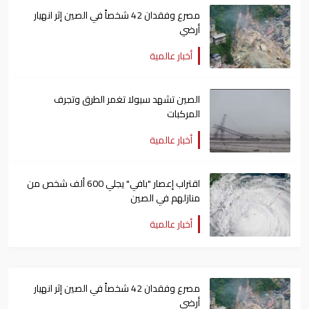
مصرع وفقدان 42 شخصاً في الصين إثر انهيار
أرضي
أخبار عالمية
الصين تشهد سيولا تغمر الطرق وتجرف
المركبات
أخبار عالمية
اقتراب إعصار "بافي" يجلي 600 ألف شخص من
منازلهم في الصين
أخبار عالمية
مصرع وفقدان 42 شخصاً في الصين إثر انهيار
أرضي