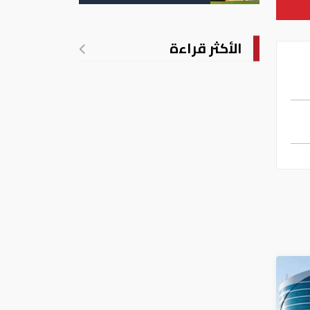
تدريجي للحرارة
الأكثر قراءة