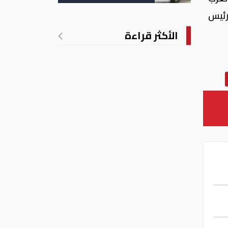
رئيس
الأكثر قراءة