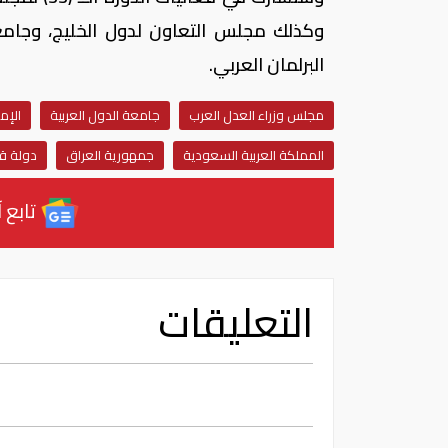
وكذلك مجلس التعاون لدول الخليج، وجامعة 
البرلمان العربي.
مجلس وزراء العدل العرب
جامعة الدول العربية
الإم
المملكة العربية السعودية
جمهورية العراق
دولة ق
تابع آ
التعليقات