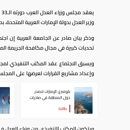
ي
وزير العدل بدولة الإمارات العربية المتحدة، 
وذكر بيان صادر عن الجامعة العربية إن اجت
تحديات كبيرة في مجال مكافحة الجريمة المن
وإعداد مشاريع القرارات لعرضها على المجلس
بلومبرغ: الإمارات تتصدر
دول المنطقة في صادرات
النفط عبر مضيق هرمز
طاقة
ويتكون المكتب التنفيذي من وزراء العدل في