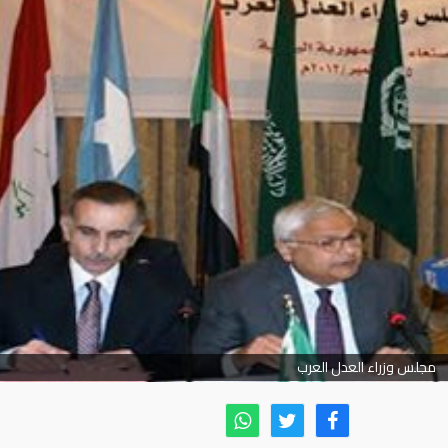
مجلس وزراء العدل العرب