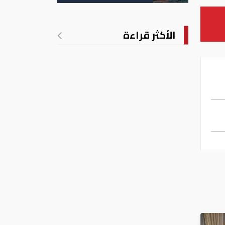
الأمريكية
الأكثر قراءة