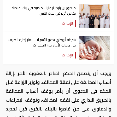
منصور بن زايد: الإمارات ماضية في بناء اقتصاد
يقاس أثره في حياة الناس
الإمارات
شرطة أبوظبي تدعو الأسر لاستثمار إجازة الصيف
في حماية الأبناء من المخدرات
الإمارات
ويجب أن يتضمن الحكم الصادر بالعقوبة الأمر بإزالة
أسباب المخالفة على نفقة المخالف، ولوزير الزراعة قبل
الحكم فى الدعوى أن يأمر بوقف أسباب المخالفة
بالطريق الإداري على نفقه المخالف، وتوقف الإجراءات
والدعاوى على من قاموا بالبناء بالقرى قبل تحديد