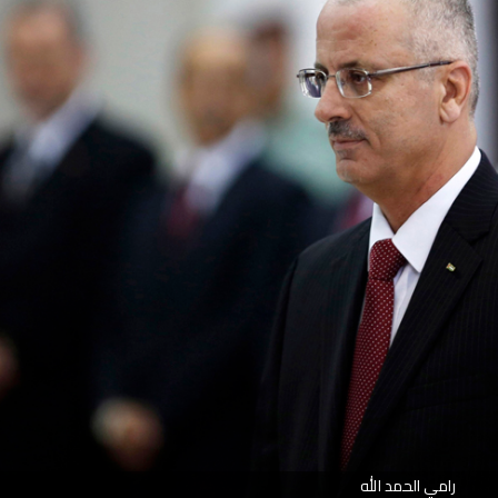
رامي الحمد الله