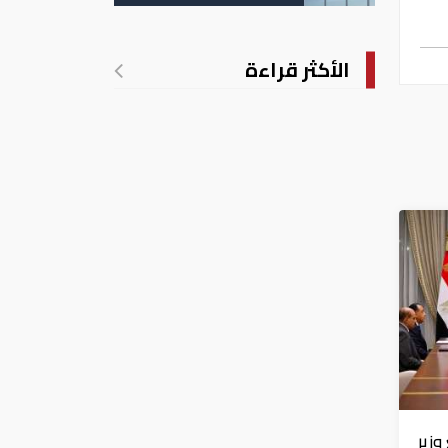
الانتهاكات الإسرائيلية
في غزة
الأكثر قراءة
زير