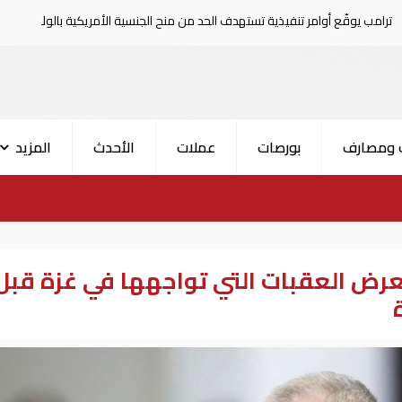
مر تنفيذية تستهدف الحد من منح الجنسية الأمريكية بالولادة
 ومصارف
بورصات
عملات
الأحدث
المزيد
ض العقبات التي تواجهها في غزة قبل