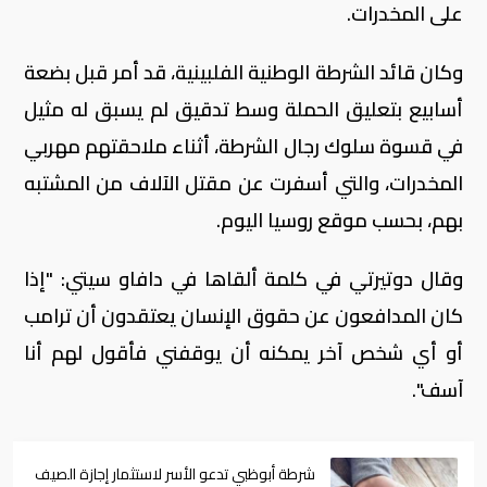
على المخدرات.
وكان قائد الشرطة الوطنية الفلبينية، قد أمر قبل بضعة
أسابيع بتعليق الحملة وسط تدقيق لم يسبق له مثيل
في قسوة سلوك رجال الشرطة، أثناء ملاحقتهم مهربي
المخدرات، والتي أسفرت عن مقتل الآلاف من المشتبه
بهم، بحسب موقع روسيا اليوم.
وقال دوتيرتي في كلمة ألقاها في دافاو سيتي: "إذا
كان المدافعون عن حقوق الإنسان يعتقدون أن ترامب
أو أي شخص آخر يمكنه أن يوقفني فأقول لهم أنا
آسف".
شرطة أبوظبي تدعو الأسر لاستثمار إجازة الصيف