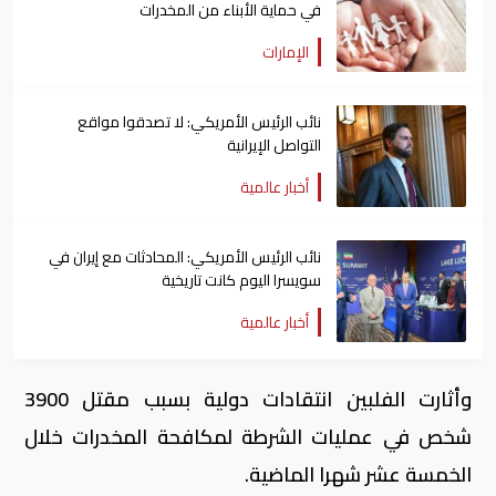
في حماية الأبناء من المخدرات
الإمارات
نائب الرئيس الأمريكي: لا تصدقوا مواقع
التواصل الإيرانية
أخبار عالمية
نائب الرئيس الأمريكي: المحادثات مع إيران في
سويسرا اليوم كانت تاريخية
أخبار عالمية
وأثارت الفلبين انتقادات دولية بسبب مقتل 3900
شخص في عمليات الشرطة لمكافحة المخدرات خلال
الخمسة عشر شهرا الماضية.