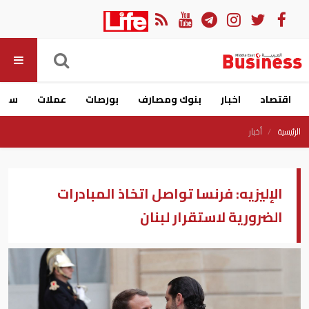
اقتصاد
اخبار
بنوك ومصارف
بورصات
عملات
سيار
الرئيسية
أخبار
الإليزيه: فرنسا تواصل اتخاذ المبادرات
الضرورية لاستقرار لبنان