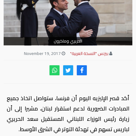
الحريري وماكرون
بيزنس "النسخة العربية"
November 19, 2017
أكد قصر الإليزيه اليوم أن فرنسا، ستواصل اتخاذ جميع
المبادرات الضرورية لدعم استقرار لبنان، مشيرا إلى أن
زيارة رئيس الوزراء اللبناني المستقيل سعد الحريري
لباريس تسهم في تهدئة التوتر في الشرق الأوسط.