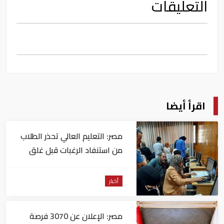
التعليقات
اقرأ أيضا
مصر: التعليم العالي تحذر الطلاب
من استنفاد الرغبات قبل غلق
التسجيل
أخبار
مصر: الإعلان عن 3070 فرصة