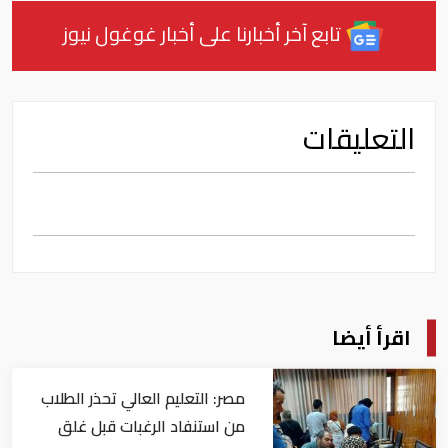
تابع آخر أخبارنا على أخبار غوغول نيوز
التعليقات
اقرأ أيضا
مصر: التعليم العالي تحذر الطلاب
من استنفاد الرغبات قبل غلق