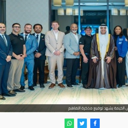
 الخيمة يشهد توقيع مذكرة التفاهم