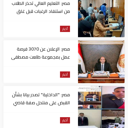
مصر: التعليم العالي تحذر الطلاب
من استنفاد الرغبات قبل غلق
التسجيل
أخبار
مصر: الإعلان عن 3070 فرصة
عمل بمجموعة طلعت مصطفى
أخبار
مصر: "الداخلية" تصدر بيانا بشأن
القبض على منتحل صفة قاضي
للاستيلاء على المواطنين
أخبار