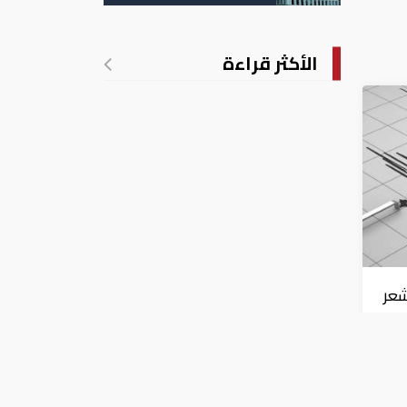
الأكثر قراءة
شعر