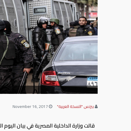
بيزنس "النسخة العربية"
November 16, 2017
قالت وزارة الداخلية المصرية في بيان اليو