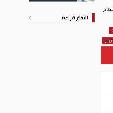
نظام
الأكثر قراءة
أوغلو