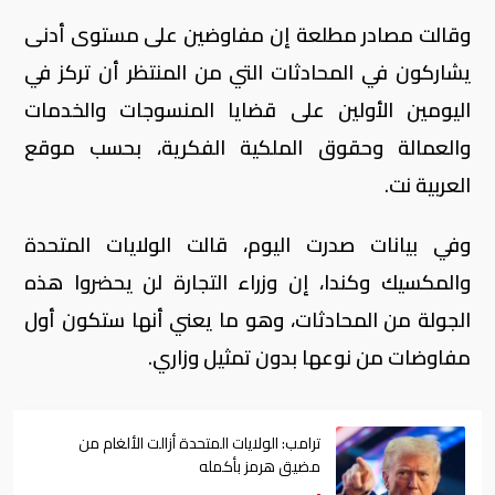
وقالت مصادر مطلعة إن مفاوضين على مستوى أدنى
يشاركون في المحادثات التي من المنتظر أن تركز في
اليومين الأولين على قضايا المنسوجات والخدمات
والعمالة وحقوق الملكية الفكرية، بحسب موقع
العربية نت.
وفي بيانات صدرت اليوم، قالت الولايات المتحدة
والمكسيك وكندا، إن وزراء التجارة لن يحضروا هذه
الجولة من المحادثات، وهو ما يعني أنها ستكون أول
مفاوضات من نوعها بدون تمثيل وزاري.
ترامب: الولايات المتحدة أزالت الألغام من
مضيق هرمز بأكمله