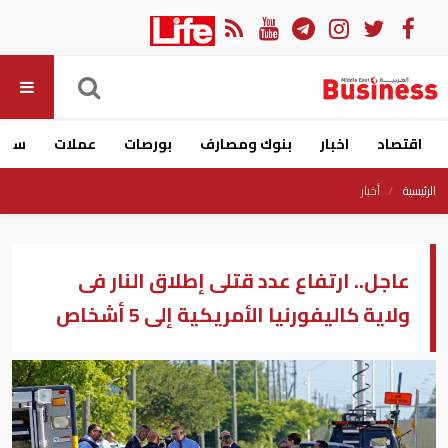
اقتصاد
اخبار
بنوك ومصارف
بورصات
عملات
سيار
الرئيسية
أخبار
عاجل.. ارتفاع عدد قتلى إطلاق النار فى
ولاية كاليفورنيا الأمريكية إلى 5 أشخاص