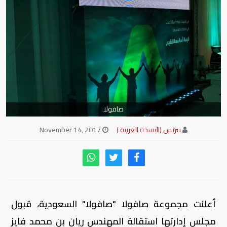
صافولا
بيزنس (النسخة العربية )
November 14, 2017
أعلنت مجموعة صافولا "صافولا" السعودية، قبول
مجلس إدارتها استقالة المهندس ريان بن محمد فايز