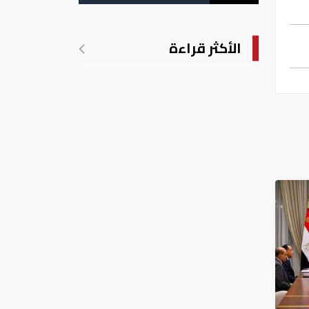
الأكثر قراءة