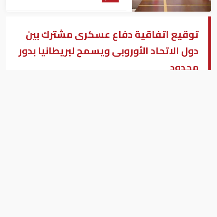
توقيع اتفاقية دفاع عسكرى مشترك بين
دول الاتحاد الأوروبى ويسمح لبريطانيا بدور
محدود