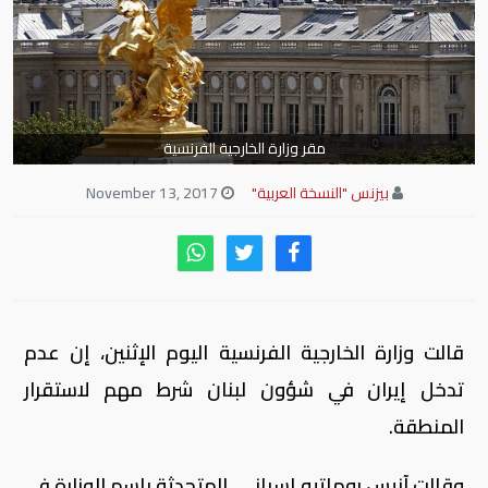
مقر وزارة الخارجية الفرنسية
بيزنس "النسخة العربية"
November 13, 2017
قالت وزارة الخارجية الفرنسية اليوم الإثنين، إن عدم
تدخل إيران في شؤون لبنان شرط مهم لاستقرار
المنطقة.
وقالت آنيس روماتيه إسباني، المتحدثة باسم الوزارة في