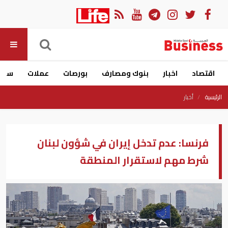
اقتصاد
اخبار
بنوك ومصارف
بورصات
عملات
سيار
الرئيسية
أخبار
فرنسا: عدم تدخل إيران في شؤون لبنان
شرط مهم لاستقرار المنطقة