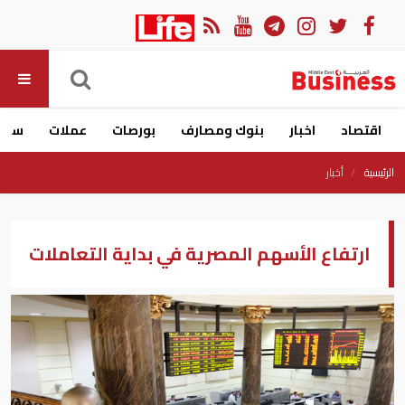
اقتصاد
اخبار
بنوك ومصارف
بورصات
عملات
سيار
الرئيسية
أخبار
ارتفاع الأسهم المصرية في بداية التعاملات