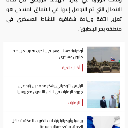
الاتصال التي تم التوصل إليها في الاتفاق المتبادل هو
تعزيز الثقة وزيادة شفافية النشاط العسكري في
منطقة بحر البلطيق".
أوكرانيا: خسائر روسيا في الحرب تقترب من 1.5
مليون عسكري
أخبار عالمية
الرئيس الأوكراني يشكر محمد بن زايد على
جهود الإمارات في تبادل الأسرى مع روسيا
الإمارات
روسيا وأوكرانيا يتبادلات الضربات المكثفة داخل
العمق يوقع خسائر جسيمة