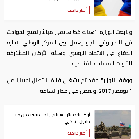
أخبار عالمية
وتابعت الوزارة: "هناك خط هاتفي مباشر لمنع الحوادث
في البحر وفي الجو يعمل بين المركز الوطني لإدارة
الدفاع في الاتحاد الروسي وهيئة الأركان المشتركة
للقوات المسلحة الفنلندية".
ووفقا للوزارة فقد تم تشغيل قناة الاتصال اعتبارا من
1 نوفمبر 2017، وتعمل على مدار الساعة.
أوكرانيا: خسائر روسيا في الحرب تقترب من 1.5
مليون عسكري
أخبار عالمية