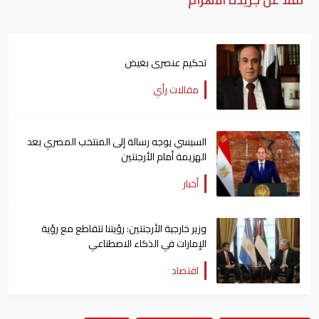
تحكيم عنصرى بغيض
مقالات رأي
السيسي يوجه رسالة إلى المنتخب المصري بعد
الهزيمة أمام الأرجنتين
أخبار
وزير خارجية الأرجنتين: رؤيتنا تتقاطع مع رؤية
الإمارات في الذكاء الاصطناعي
اقتصاد