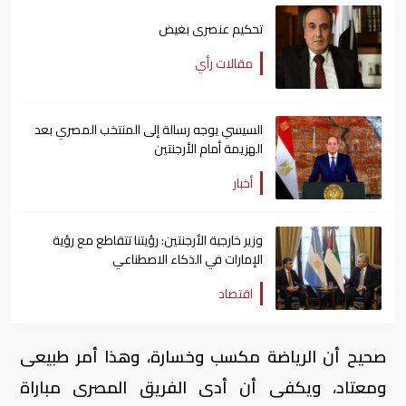
تحكيم عنصرى بغيض
مقالات رأي
السيسي يوجه رسالة إلى المنتخب المصري بعد
الهزيمة أمام الأرجنتين
أخبار
وزير خارجية الأرجنتين: رؤيتنا تتقاطع مع رؤية
الإمارات في الذكاء الاصطناعي
اقتصاد
صحيح أن الرياضة مكسب وخسارة، وهذا أمر طبيعى
ومعتاد، ويكفى أن أدى الفريق المصرى مباراة