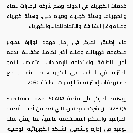
خدمات الكهرباء في الدولة، وهم شركة الإمارات للماء
والكهرباء، وهيئة كهرباء ومياه دبي، وهيئة كهرباء
ومياه وغاز الشارقة، والاتحاد للماء والكهرباء.
جاء إطلاق المركز في إطار جهود الوزارة لتطوير
منظومة كهربائية وطنية أكثر تكاملاً وكفاءة، تدعم
أمن الطاقة واستدامة الإمدادات، وتواكب النمو
المتزايد في الطلب على الكهرباء، بما ينسجم مع
مستهدفات إستراتيجية الإمارات للطاقة 2050.
ويعتمد المركز على منصة Spectrum Power SCADA
V23 Q4 من شركة سيمنس، التي تعد من أحدث أنظمة
المراقبة والتحكم المستخدمة عالمياً، بما يمثل نقلة
نوعية في إدارة وتشغيل الشبكة الكهربائية الوطنية،