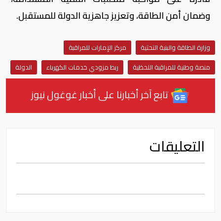
وضمان أمن الطاقة، وتعزيز جاهزية الدولة للمستقبل.
وزارة الطاقة والبنية التحتية
مركز الإمارات للمراقبة
منصة وطنية للمراقبة اللحظية
ربط مزودي خدمات الكهرباء
الدولة
تابع آخر أخبارنا على أخبار غوغول نيوز
التعليقات