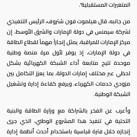
المتغيرات المستقبلية".
من جانبه، قال هيلموت فون شتروف، الرئيس التنفيذي
لشركة سيمنس في دولة الإمارات والشرق الأوسط، إن
مركز الإمارات للمراقبة، يمثل إنجازاً مهماً لقطاع الطاقة
في دولة الإمارات، إذ يوفر لأول مرة منصة وطنية
موحدة تتيح متابعة أداء الشبكة الكهربائية بشكل
لحظي عبر مختلف إمارات الدولة، بما يعزز التكامل بين
مزودي خدمات الكهرباء، ويرفع كفاءة إدارة وتشغيل
الشبكة الوطنية.
وأعرب عن الفخر بالشراكة مع وزارة الطاقة والبنية
التحتية في تنفيذ هذا المشروع الوطني، الذي جرى
إنجازه خلال فترة قياسية باستخدام أحدث أنظمة إدارة