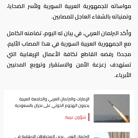
مواساته للجمهورية العربية السورية ولأسر الضحايا،
وتمنياته بالشفاء العاجل للمصابين.
وأكد البرلمان العربي، في بيان له اليوم، تضامنه الكامل
مع الجمهورية العربية السورية في هذا المصاب الأليم،
مجددًا رفضه القاطع لكافة الأعمال الإرهابية التي
تستهدف زعزعة الأمن والاستقرار وترويع المدنيين
الأبرياء.
الإمارات والبرلمان العربي والجامعة العربية
يدينون الهجوم الحوثي على نجران بالسعودية
شؤون عربية
البرلمان العربي يدين المخططات الإرهابية في