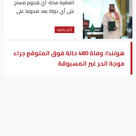
اتفاقية مكة: أي هجوم مسلح
على أي دولة يعد هجوما على
الدول الثلاث جميعا
أخبار عالمية
هولندا: وفاة 480 حالة فوق المتوقع جراء
موجة الحر غير المسبوقة