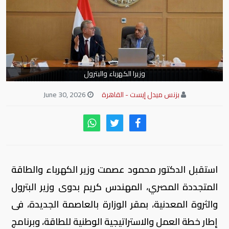
وزيرا الكهرباء والبترول
بزنس ميدل إيست - القاهرة
June 30, 2026
استقبل الدكتور محمود عصمت وزير الكهرباء والطاقة
المتجددة المصري، المهندس كريم بدوى وزير البترول
والثروة المعدنية، بمقر الوزارة بالعاصمة الجديدة، فى
إطار خطة العمل والاستراتيجية الوطنية للطاقة، وبرنامج