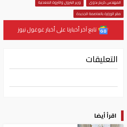
المهندس كريم بدوى
وزير البترول والثروة المعدنية
مقر الوزارة بالعاصمة الجديدة
تابع آخر أخبارنا على أخبار غوغول نيوز
التعليقات
اقرأ أيضا