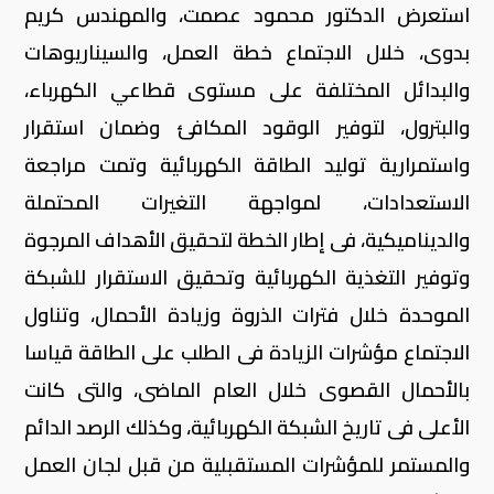
استعرض الدكتور محمود عصمت، والمهندس كريم
بدوى، خلال الاجتماع خطة العمل، والسيناريوهات
والبدائل المختلفة على مستوى قطاعي الكهرباء،
والبترول، لتوفير الوقود المكافئ وضمان استقرار
واستمرارية توليد الطاقة الكهربائية وتمت مراجعة
الاستعدادات، لمواجهة التغيرات المحتملة
والديناميكية، فى إطار الخطة لتحقيق الأهداف المرجوة
وتوفير التغذية الكهربائية وتحقيق الاستقرار للشبكة
الموحدة خلال فترات الذروة وزيادة الأحمال، وتناول
الاجتماع مؤشرات الزيادة فى الطلب على الطاقة قياسا
بالأحمال القصوى خلال العام الماضى، والتى كانت
الأعلى فى تاريخ الشبكة الكهربائية، وكذلك الرصد الدائم
والمستمر للمؤشرات المستقبلية من قبل لجان العمل