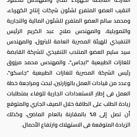
النقيب العضو المتفرع لشئون شركات إنتاج الكهرباء،
ومحمد سالم العضو المتفرع للشئون المالية والتجارية
والتمويلية، والمهندس صلاح عبد الكريم الرئيس
التنفيذي للهيئة المصرية العامة للبترول، والمهندس
سيد سليم العضو المنتدب التنفيذي للشركة القابضة
للغازات الطبيعية "ايجاس"، والمهندس محمد مرزوق
رئيس الشركة المصرية للغازات الطبيعية "جاسكو"،
وعدد من قيادات العمل بالوزارتين، لبحث ومراجعة خطة
العمل فى إطار الاستعدادات الجارية للوفاء بمتطلبات
زيادة الطلب على الطاقة خلال الصيف الجاري والمتوقع
أن تصل إلى 8% بالمقارنة بالعام الماضى، وكذلك
الزيادة المتوقعة فى الاستهلاك وارتفاع الأحمال.