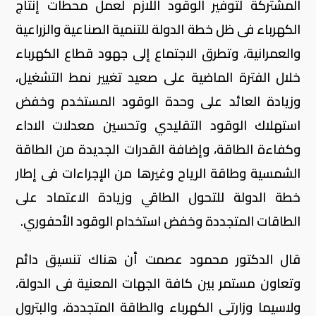
المشتركة لتوفير الوقود اللازم لعمل محطات إنتاج
الكهرباء فى ظل خطة الدولة للتنمية الصناعية والزراعية
والعمرانية، وتطرق الاجتماع إلى جهود قطاع الكهرباء
خلال الفترة الماضية على صعيد تغيير نمط التشغيل،
وزيادة العائد على وحدة الوقود المستخدم وخفض
استهلاك الوقود التقليدي وتحسين معدلات الاداء
وكفاءة الطاقة، وإضافة القدرات الجديدة من الطاقة
الشمسية وطاقة الرياح وغيرها من الإجراءات فى إطار
خطة الدولة للتحول الطاقي وزيادة الاعتماد على
الطاقات المتجددة وخفض استخدام الوقود الأحفوري.
قال الدكتور محمود عصمت أن هناك تنسيق دائم
وتعاون مستمر بين كافة الجهات المعنية فى الدولة،
ولاسيما وزارتى الكهرباء والطاقة المتجددة، والبترول