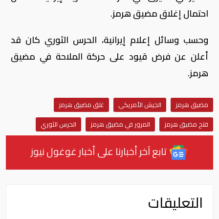
احتمال إغلاق مضيق هرمز.
وحسب وسائل إعلام إيرانية، الحرس الثوري كان قد
أعلن عن فرض قيود على حركة الملاحة في مضيق
هرمز.
مضيق هرمز
الجيش الأمريكي
غلق مضيق هرمز
فتح مضيق هرمز
المرور في مضيق هرمز
الحرس الثوري
تابع آخر أخبارنا على أخبار غوغول نيوز
التعليقات