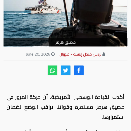
مضيق هرمز
بزنس ميدل إيست - طهران
June 20, 2026
أكدت القيادة الوسطى الأمريكية، أن حركة المرور في
مضيق هرمز مستمرة وقواتنا تراقب الوضع لضمان
استمرارها.